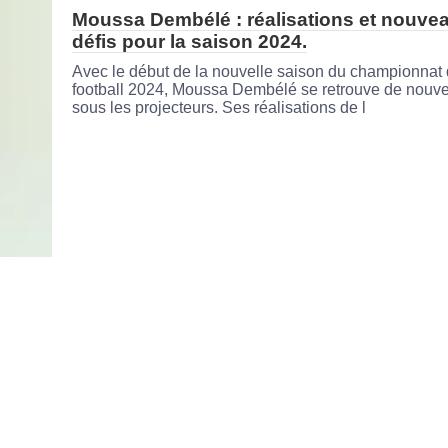
Moussa Dembélé : réalisations et nouve
défis pour la saison 2024.
Avec le début de la nouvelle saison du championnat
football 2024, Moussa Dembélé se retrouve de nouv
sous les projecteurs. Ses réalisations de l