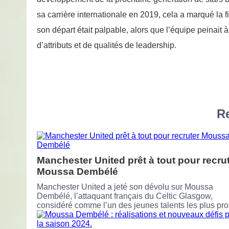
sa carrière internationale en 2019, cela a marqué la 
son départ était palpable, alors que l’équipe peinai
d’attributs et de qualités de leadership.
Re
Manchester United prêt à tout pour recru
Moussa Dembélé
Manchester United a jeté son dévolu sur Moussa
Dembélé, l’attaquant français du Celtic Glasgow,
considéré comme l’un des jeunes talents les plus pr