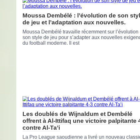
Moussa Dembélé : l’évolution de son sty
de jeu et l’adaptation aux nouvelles.
Moussa Dembélé travaille récemment sur l’évolution
son style de jeu pour s’adapter aux nouvelles exigen
du football moderne. Il est
Les doublés de Wijnaldum et Dembélé
offrent à Al-Ittifaq une victoire palpitante 
contre Al-Ta’i
La Pro League saoudienne a livré un nouveau classi