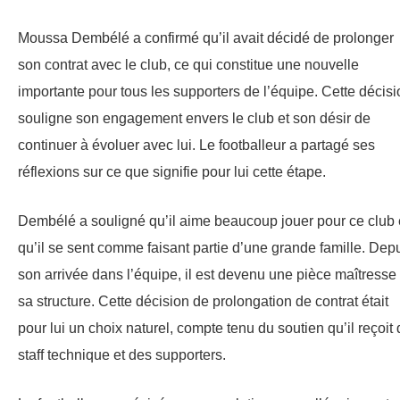
Moussa Dembélé a confirmé qu’il avait décidé de prolonger
son contrat avec le club, ce qui constitue une nouvelle
importante pour tous les supporters de l’équipe. Cette décisi
souligne son engagement envers le club et son désir de
continuer à évoluer avec lui. Le footballeur a partagé ses
réflexions sur ce que signifie pour lui cette étape.
Dembélé a souligné qu’il aime beaucoup jouer pour ce club 
qu’il se sent comme faisant partie d’une grande famille. Dep
son arrivée dans l’équipe, il est devenu une pièce maîtresse
sa structure. Cette décision de prolongation de contrat était
pour lui un choix naturel, compte tenu du soutien qu’il reçoit
staff technique et des supporters.