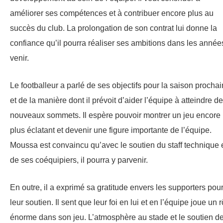
améliorer ses compétences et à contribuer encore plus au
succès du club. La prolongation de son contrat lui donne la
confiance qu’il pourra réaliser ses ambitions dans les année
venir.
Le footballeur a parlé de ses objectifs pour la saison procha
et de la manière dont il prévoit d’aider l’équipe à atteindre de
nouveaux sommets. Il espère pouvoir montrer un jeu encore
plus éclatant et devenir une figure importante de l’équipe.
Moussa est convaincu qu’avec le soutien du staff technique 
de ses coéquipiers, il pourra y parvenir.
En outre, il a exprimé sa gratitude envers les supporters pou
leur soutien. Il sent que leur foi en lui et en l’équipe joue un r
énorme dans son jeu. L’atmosphère au stade et le soutien d