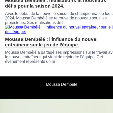
Moussa Dembélé : réalisations et nouveaux
défis pour la saison 2024.
Avec le début de la nouvelle saison du championnat de footb
2024, Moussa Dembélé se retrouve de nouveau sous les
projecteurs. Ses réalisations de l
Moussa Dembélé : l’influence du nouvel
entraîneur sur le jeu de l’équipe.
Moussa Dembélé a partagé ses impressions sur le travail a
le nouvel entraîneur qui vient de rejoindre l’équipe. Cet
événement représente un m
Moussa Dembele