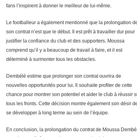
fans l’inspirent à donner le meilleur de lui-même.
Le footballeur a également mentionné que la prolongation d
son contrat n’est que le début. Il est prêt à travailler dur pour
justifier la confiance du club et des supporters. Moussa
comprend qu’il y a beaucoup de travail à faire, et il est
déterminé à surmonter tous les obstacles.
Dembélé estime que prolonger son contrat ouvrira de
nouvelles opportunités pour lui. Il souhaite profiter de cette
chance pour montrer son potentiel et aider le club à réussir s
tous les fronts. Cette décision montre également son désir d
se développer à long terme au sein de l’équipe.
En conclusion, la prolongation du contrat de Moussa Dembé