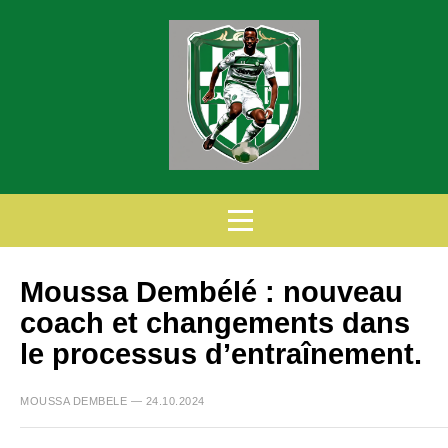
Moussa Dembélé : nouveau
coach et changements dans
le processus d’entraînement.
MOUSSA DEMBELE — 24.10.2024