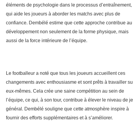
éléments de psychologie dans le processus d’entraînement,
qui aide les joueurs à aborder les matchs avec plus de
confiance. Dembélé estime que cette approche contribue au
développement non seulement de la forme physique, mais
aussi de la force intérieure de l’équipe.
Le footballeur a noté que tous les joueurs accueillent ces
changements avec enthousiasme et sont prêts à travailler su
eux-mêmes. Cela crée une saine compétition au sein de
l’équipe, ce qui, à son tour, contribue à élever le niveau de j
général. Dembélé souligne que cette atmosphère inspire à
fournir des efforts supplémentaires et à s’améliorer.