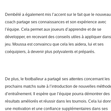
Dembélé a également mis l’accent sur le fait que le nouveau
coach partage ses connaissances et son expérience avec
l’équipe. Cela permet aux joueurs d’apprendre et de se
développer, en recevant des conseils utiles à appliquer dans
jeu. Moussa est convaincu que cela les aidera, lui et ses
coéquipiers, à devenir plus polyvalents et préparés.
De plus, le footballeur a partagé ses attentes concernant les
prochains matchs suite à l’introduction de nouvelles méthod
d’entraînement. Il espère que l’équipe pourra démontrer des
résultats améliorés et réussir dans les tournois. Cela lui don
une motivation et une confiance supplémentaires dans ses