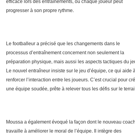
efficace lors des entraînements, où chaque joueur peut
progresser à son propre rythme.
Le footballeur a précisé que les changements dans le
processus d’entraînement concernent non seulement la
préparation physique, mais aussi les aspects tactiques du je
Le nouvel entraîneur insiste sur le jeu d’équipe, ce qui aide 
renforcer l’interaction entre les joueurs. C’est crucial pour cr
une équipe soudée, prête à relever tous les défis sur le terrai
Moussa a également évoqué la façon dont le nouveau coac
travaille à améliorer le moral de l’équipe. Il intègre des