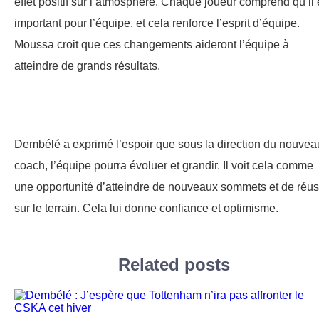
effet positif sur l’atmosphère. Chaque joueur comprend qu’il 
important pour l’équipe, et cela renforce l’esprit d’équipe.
Moussa croit que ces changements aideront l’équipe à
atteindre de grands résultats.
Dembélé a exprimé l’espoir que sous la direction du nouvea
coach, l’équipe pourra évoluer et grandir. Il voit cela comme
une opportunité d’atteindre de nouveaux sommets et de réus
sur le terrain. Cela lui donne confiance et optimisme.
Related posts