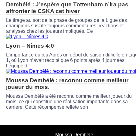
Dembélé : J’espère que Tottenham n’ira pas
affronter le CSKA cet hiver
Le tirage au sort de la phase de groupes de la Ligue des
champions suscite toujours commentaires, réactions et
analyses chez les joueurs impliqués. Ce
Lyon – Nîmes 4:0
L’importance du jeu Après un début de saison difficile en Li
1, où Lyon n’avait récolté que 6 points après 4 journées,
l’équipe d
Moussa Dembélé : reconnu comme meilleur
joueur du mois.
Moussa Dembélé a été reconnu comme meilleur joueur du
mois, ce qui constitue une réalisation importante dans sa
carrière. Cette récompense reflète son
Moussa Dembele