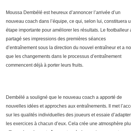
Moussa Dembélé est heureux d’annoncer l’arrivée d’un
nouveau coach dans l’équipe, ce qui, selon lui, constituera 
étape importante pour améliorer les résultats. Le footballeur 
partagé ses impressions des premières séances
d’entraînement sous la direction du nouvel entraîneur et a no
que les changements dans le processus d’entraînement
commencent déjà à porter leurs fruits.
Dembélé a souligné que le nouveau coach a apporté de
nouvelles idées et approches aux entraînements. Il met l’acc
sur les qualités individuelles des joueurs et essaie d’adapter
les exercices à chacun d’eux. Cela crée une atmosphère plu