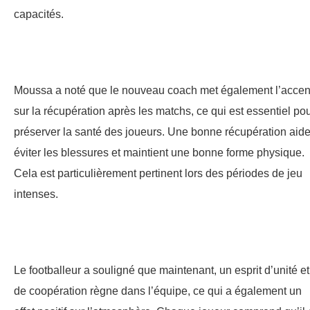
capacités.
Moussa a noté que le nouveau coach met également l’accen
sur la récupération après les matchs, ce qui est essentiel po
préserver la santé des joueurs. Une bonne récupération aide
éviter les blessures et maintient une bonne forme physique.
Cela est particulièrement pertinent lors des périodes de jeu
intenses.
Le footballeur a souligné que maintenant, un esprit d’unité et
de coopération règne dans l’équipe, ce qui a également un